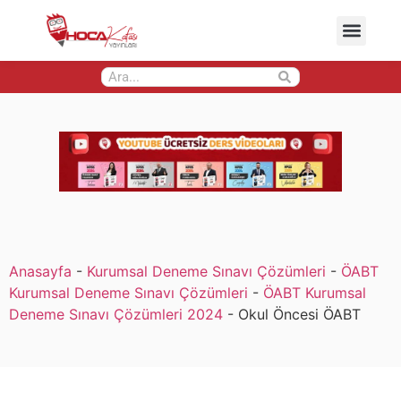
Anasayfa
-
Kurumsal Deneme Sınavı Çözümleri
-
ÖABT
Kurumsal Deneme Sınavı Çözümleri
-
ÖABT Kurumsal
Deneme Sınavı Çözümleri 2024
-
Okul Öncesi ÖABT