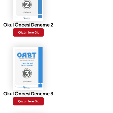
Okul Öncesi Deneme 2
Çözümlere Git
Okul Öncesi Deneme 3
Çözümlere Git