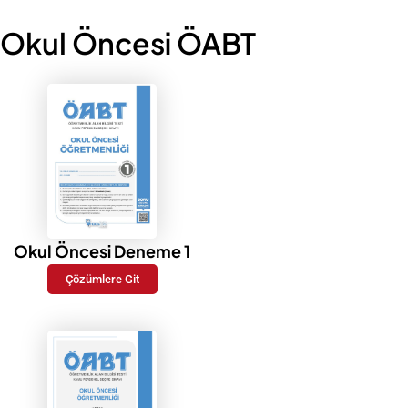
Okul Öncesi ÖABT
Okul Öncesi Deneme 1
Çözümlere Git