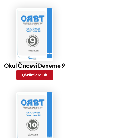
Okul Öncesi Deneme 9
Çözümlere Git