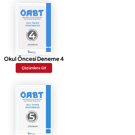
Okul Öncesi Deneme 4
Çözümlere Git