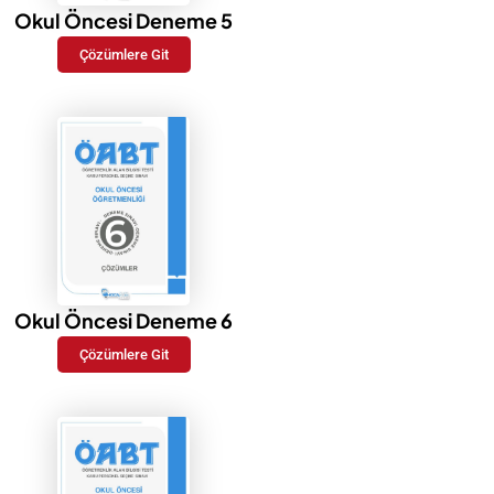
Okul Öncesi Deneme 5
Çözümlere Git
Okul Öncesi Deneme 6
Çözümlere Git