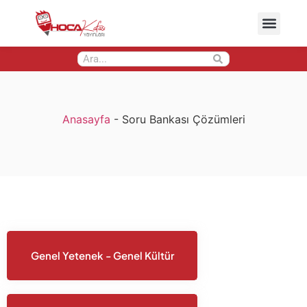
Anasayfa
-
Soru Bankası Çözümleri
Genel Yetenek - Genel Kültür