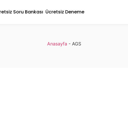
retsiz Soru Bankası
Ücretsiz Deneme
Anasayfa
-
AGS