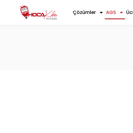
Çözümler
AGS
Üc