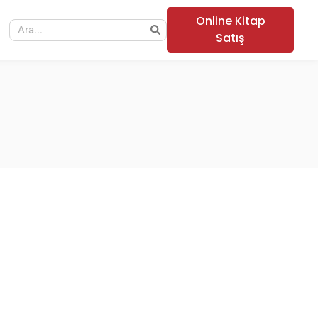
Online Kitap
Satış