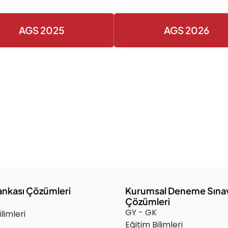
AGS 2025
AGS 2026
ankası Çözümleri
Kurumsal Deneme Sına
Çözümleri
GY - GK
ilimleri
Eğitim Bilimleri