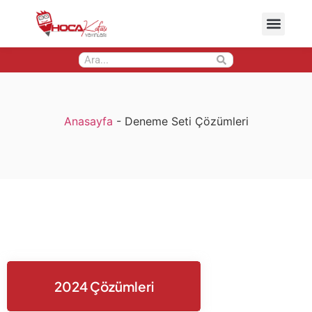
Anasayfa
-
Deneme Seti Çözümleri
2024 Çözümleri