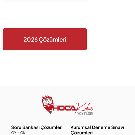
2026 Çözümleri
Soru Bankası Çözümleri
Kurumsal Deneme Sınavı
Çözümleri
GY - GK