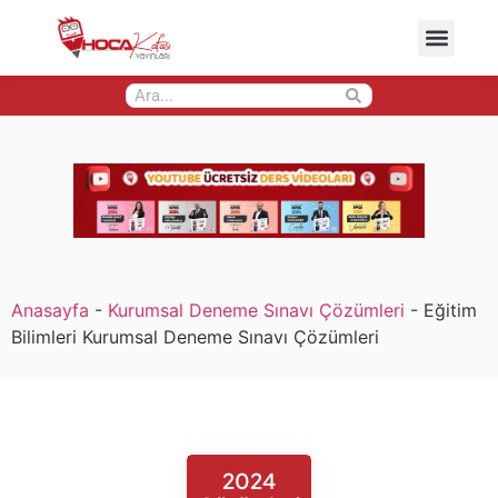
Anasayfa
-
Kurumsal Deneme Sınavı Çözümleri
-
Eğitim
Bilimleri Kurumsal Deneme Sınavı Çözümleri
2024