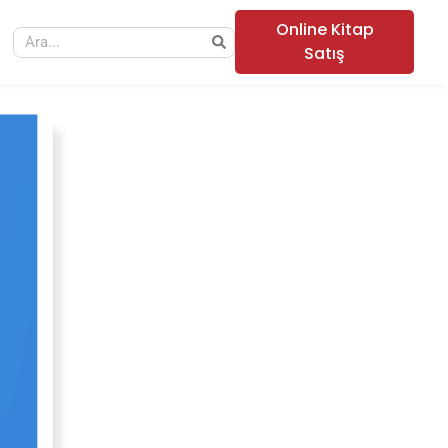
Online Kitap
Satış