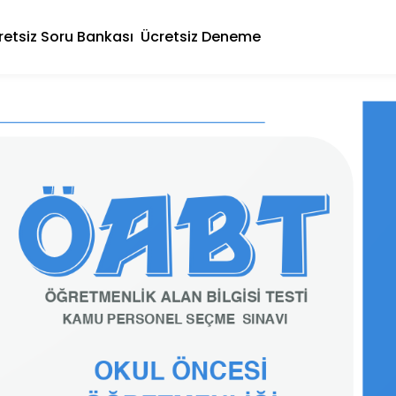
retsiz Soru Bankası
Ücretsiz Deneme