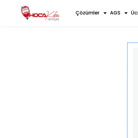
Çözümler
AGS
Üc