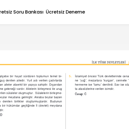
retsiz Soru Bankası
Ücretsiz Deneme