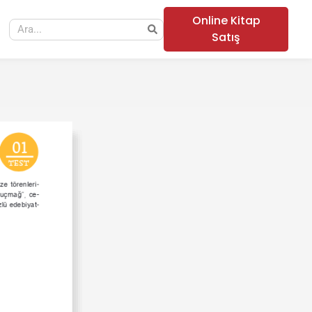
Online Kitap
Satış