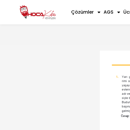
Çözümler
AGS
Üc