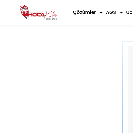
Çözümler
AGS
Üc