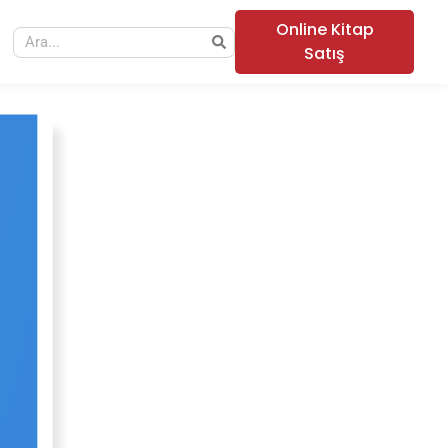
Online Kitap
Satış