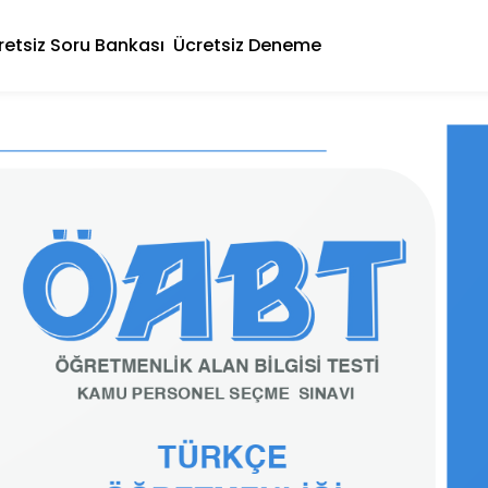
retsiz Soru Bankası
Ücretsiz Deneme