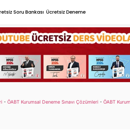
retsiz Soru Bankası
Ücretsiz Deneme
i
-
ÖABT Kurumsal Deneme Sınavı Çözümleri
-
ÖABT Kurum