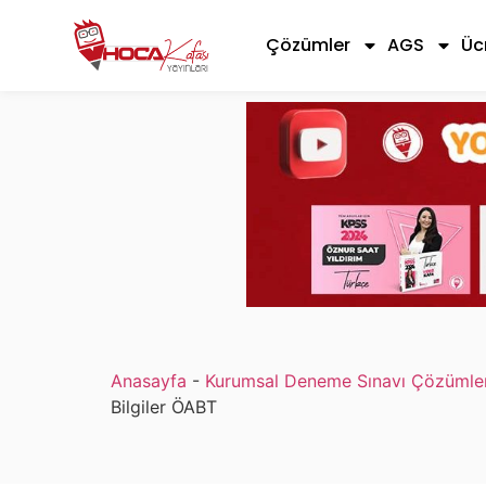
Çözümler
AGS
Üc
Anasayfa
-
Kurumsal Deneme Sınavı Çözümler
Bilgiler ÖABT