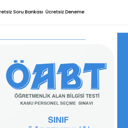
retsiz Soru Bankası
Ücretsiz Deneme