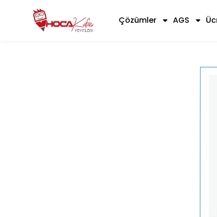
Çözümler
AGS
Üc