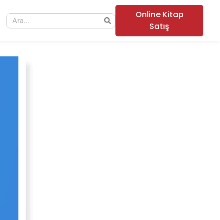
Online Kitap
Satış