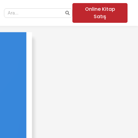
Online Kitap
Satış