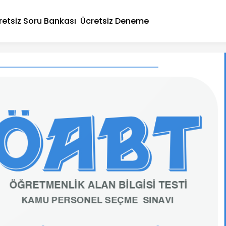
retsiz Soru Bankası
Ücretsiz Deneme