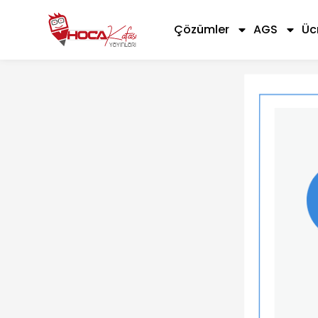
Çözümler
AGS
Üc