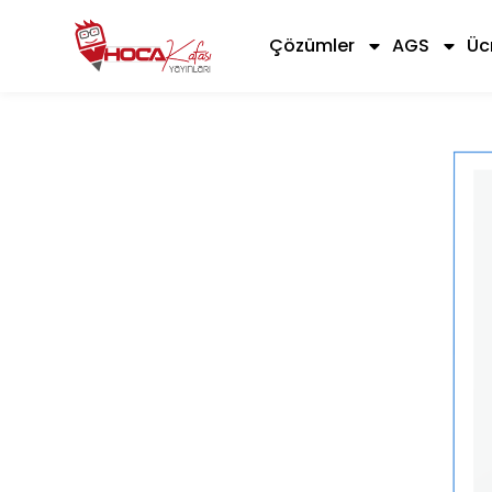
Çözümler
AGS
Üc