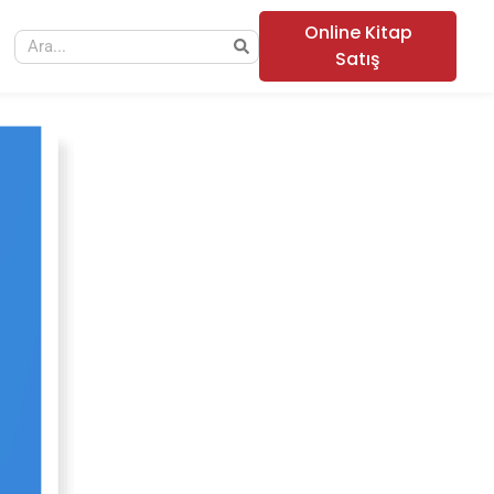
Online Kitap
Satış