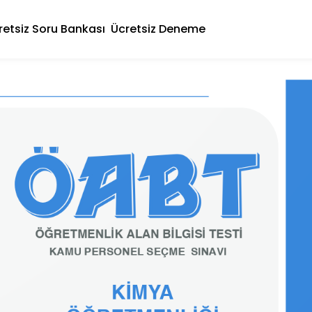
retsiz Soru Bankası
Ücretsiz Deneme