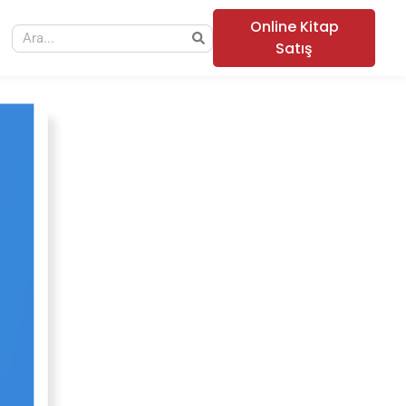
Online Kitap
Satış