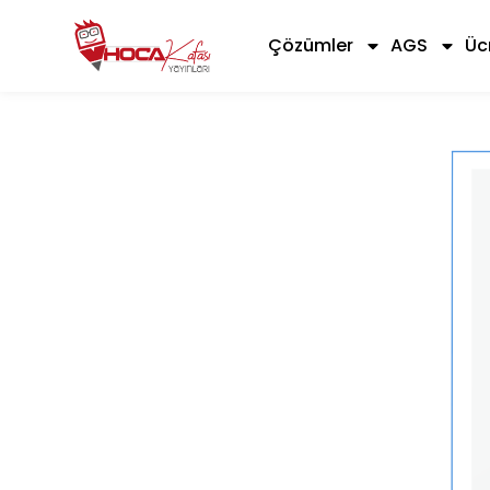
Çözümler
AGS
Üc