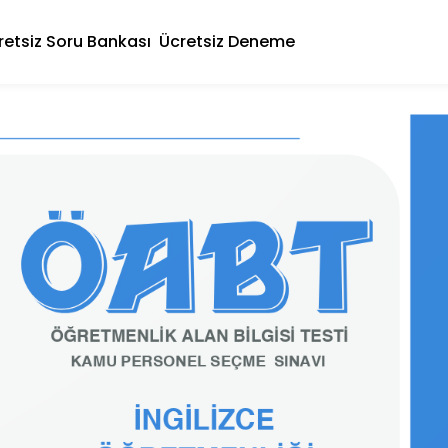
retsiz Soru Bankası
Ücretsiz Deneme