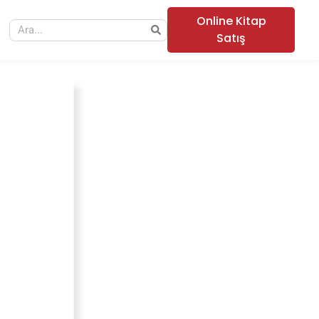
Online Kitap
Satış