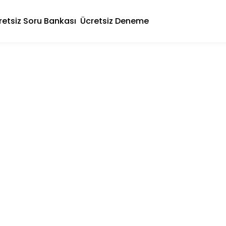
retsiz Soru Bankası
Ücretsiz Deneme