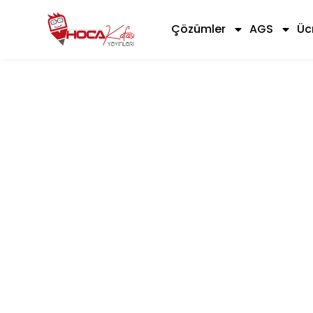
Çözümler
AGS
Üc