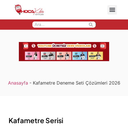
Anasayfa
-
Kafametre Deneme Seti Çözümleri 2026
Kafametre Serisi