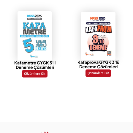
Kafaprova GYGK 3'lü
Kafametre GYGK 5'li
Deneme Çözümleri
Deneme Çözümleri
Çözümlere Git
Çözümlere Git